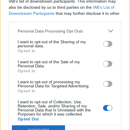
IAB’s list of downstream participants. This information may
also be disclosed by us to third parties on the
IAB’s List of
Downstream Participants
that may further disclose it to other
third parties.
Personal Data Processing Opt Outs
I want to opt-out of the Sharing of my
personal data.
Opted In
I want to opt-out of the Sale of my
Personal Data.
Opted In
I want to opt-out of processing my
Personal Data for Targeted Advertising.
Opted In
I want to opt-out of Collection, Use,
Retention, Sale, and/or Sharing of my
Personal Data that Is Unrelated with the
Purposes for which it was collected.
Opted Out