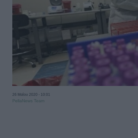
26 Μαΐου 2020 - 10:01
PellaNews Team