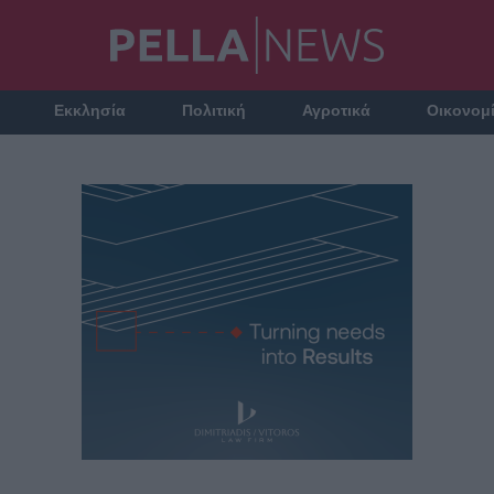
Εκκλησία
Πολιτική
Αγροτικά
Οικονομ