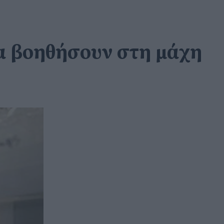
να βοηθήσουν στη μάχη