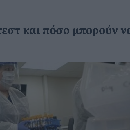
 τεστ και πόσο μπορούν 