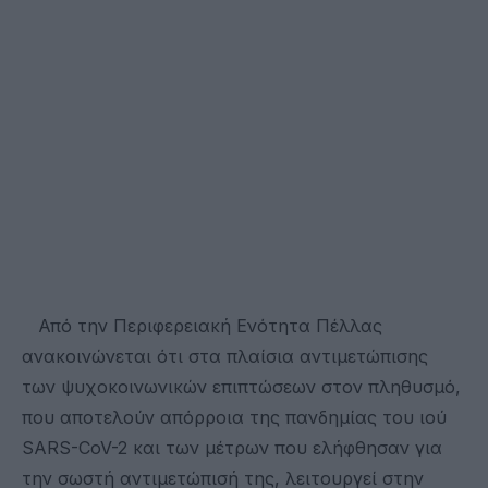
Από την Περιφερειακή Ενότητα Πέλλας
ανακοινώνεται ότι στα πλαίσια αντιμετώπισης
των ψυχοκοινωνικών επιπτώσεων στον πληθυσμό,
που αποτελούν απόρροια της πανδημίας του ιού
SARS-CoV-2 και των μέτρων που ελήφθησαν για
την σωστή αντιμετώπισή της, λειτουργεί στην