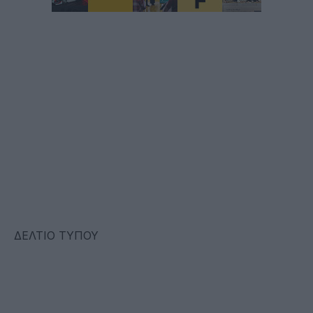
ΔΕΛΤΙΟ ΤΥΠΟΥ