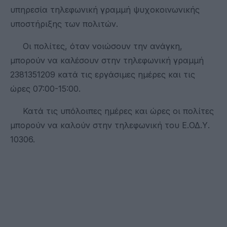
υπηρεσία τηλεφωνική γραμμή ψυχοκοινωνικής
υποστήριξης των πολιτών.
Οι πολίτες, όταν νοιώσουν την ανάγκη,
μπορούν να καλέσουν στην τηλεφωνική γραμμή
2381351209 κατά τις εργάσιμες ημέρες και τις
ώρες 07:00-15:00.
Κατά τις υπόλοιπες ημέρες και ώρες οι πολίτες
μπορούν να καλούν στην τηλεφωνική του Ε.ΟΔ.Υ.
10306.