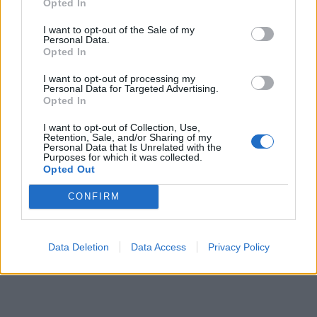
Opted In
I want to opt-out of the Sale of my
Personal Data.
Opted In
I want to opt-out of processing my
Personal Data for Targeted Advertising.
Opted In
I want to opt-out of Collection, Use,
Retention, Sale, and/or Sharing of my
Personal Data that Is Unrelated with the
Purposes for which it was collected.
Opted Out
CONFIRM
Data Deletion
Data Access
Privacy Policy