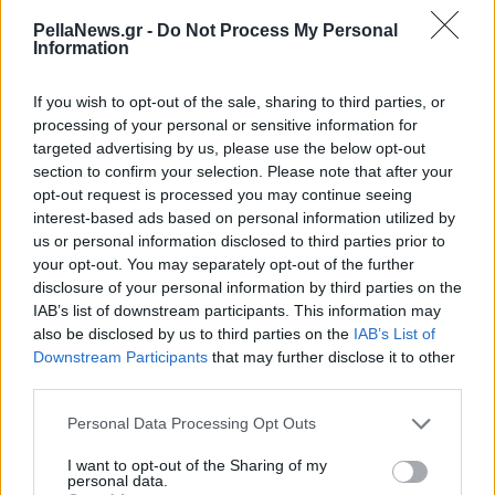
PellaNews.gr -
Do Not Process My Personal
Information
If you wish to opt-out of the sale, sharing to third parties, or
processing of your personal or sensitive information for
targeted advertising by us, please use the below opt-out
section to confirm your selection. Please note that after your
opt-out request is processed you may continue seeing
interest-based ads based on personal information utilized by
us or personal information disclosed to third parties prior to
your opt-out. You may separately opt-out of the further
disclosure of your personal information by third parties on the
IAB’s list of downstream participants. This information may
also be disclosed by us to third parties on the
IAB’s List of
Downstream Participants
that may further disclose it to other
third parties.
Personal Data Processing Opt Outs
I want to opt-out of the Sharing of my
personal data.