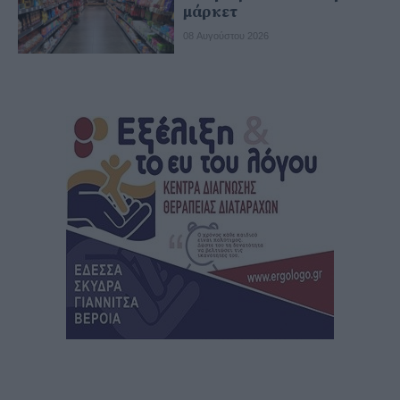
μάρκετ
08 Αυγούστου 2026