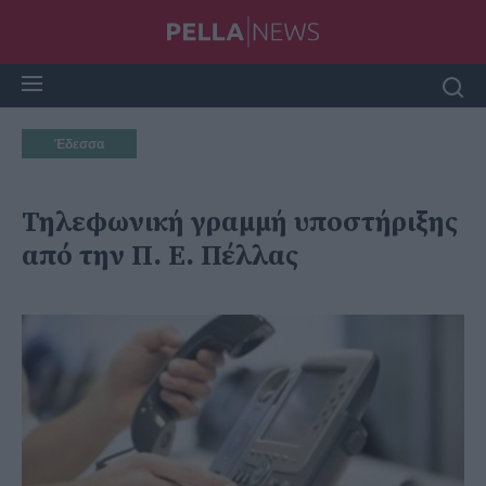
Έδεσσα
Τηλεφωνική γραμμή υποστήριξης
από την Π. Ε. Πέλλας