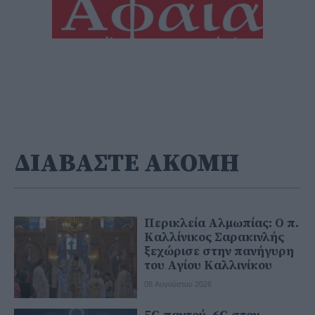
ΔΙΑΒΑΣΤΕ ΑΚΟΜΗ
Περικλεία Αλμωπίας: Ο π.
Καλλίνικος Σαρακινλής
ξεχώρισε στην πανήγυρη
του Αγίου Καλλινίκου
08 Αυγούστου 2026