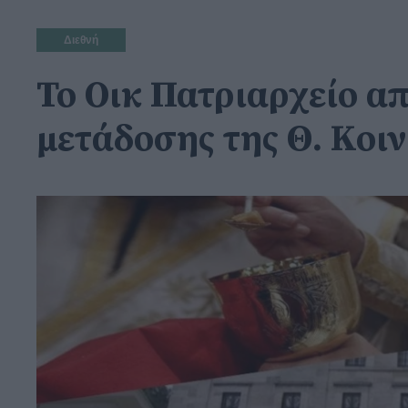
Διεθνή
Το Οικ Πατριαρχείο απ
μετάδοσης της Θ. Κοι