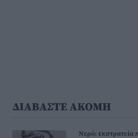
ΔΙΑΒΑΣΤΕ ΑΚΟΜΗ
Νερό: εκστρατεία 