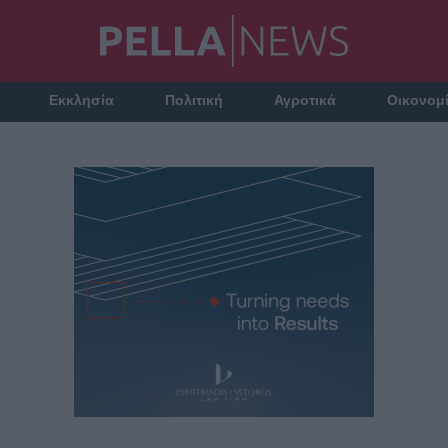
Εκκλησία
Πολιτική
Αγροτικά
Οικονομ