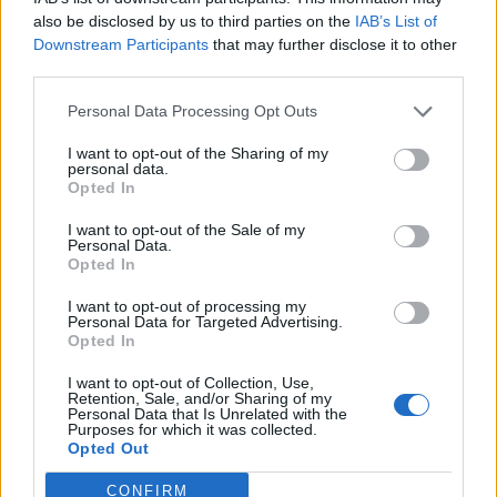
also be disclosed by us to third parties on the
IAB’s List of
Downstream Participants
that may further disclose it to other
third parties.
Personal Data Processing Opt Outs
I want to opt-out of the Sharing of my
personal data.
Opted In
I want to opt-out of the Sale of my
Personal Data.
Opted In
I want to opt-out of processing my
Personal Data for Targeted Advertising.
Opted In
I want to opt-out of Collection, Use,
Retention, Sale, and/or Sharing of my
Personal Data that Is Unrelated with the
Purposes for which it was collected.
Opted Out
CONFIRM