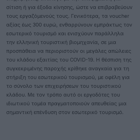
σίτιση ή για έξοδα κίνησης, ώστε να επιβραβεύουν
τους εργαζόμενούς τους. Γενικότερα, τα voucher
αξίας έως 300 ευρώ, ενθαρρύνουν εμπράκτως τον
εσωτερικό τουρισμό και ενισχύουν παράλληλα
την ελληνική τουριστική βιομηχανία, σε μια
προσπάθεια να περιοριστούν οι μεγάλες απώλειες
του κλάδου εξαιτίας του COVID-19. Η θέσπιση της
συγκεκριμένης παροχής κρίθηκε αναγκαία για τη
στήριξη του εσωτερικού τουρισμού, με οφέλη για
το σύνολο των επιχειρήσεων του τουριστικού
κλάδου. Με τον τρόπο αυτό οι εργοδότες του
ιδιωτικού τομέα πραγματοποιούν απευθείας μια
σημαντική επένδυση στον εσωτερικό τουρισμό.