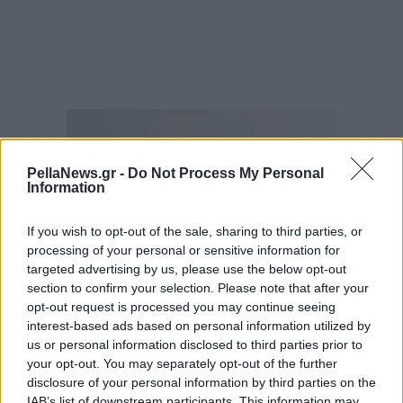
PellaNews.gr -
Do Not Process My Personal
Information
If you wish to opt-out of the sale, sharing to third parties, or
processing of your personal or sensitive information for
targeted advertising by us, please use the below opt-out
section to confirm your selection. Please note that after your
opt-out request is processed you may continue seeing
interest-based ads based on personal information utilized by
us or personal information disclosed to third parties prior to
your opt-out. You may separately opt-out of the further
disclosure of your personal information by third parties on the
IAB’s list of downstream participants. This information may