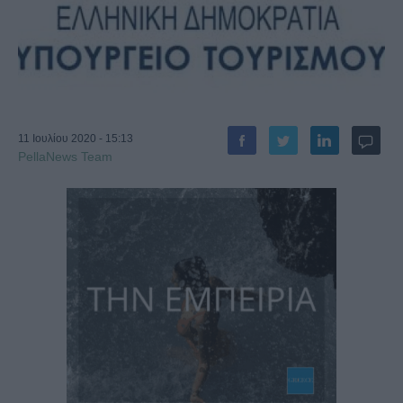
11 Ιουλίου 2020 - 15:13
PellaNews Team