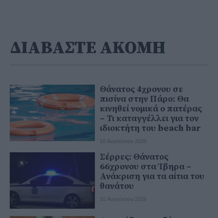
ΔΙΑΒΑΣΤΕ ΑΚΟΜΗ
Θάνατος 4χρονου σε
πισίνα στην Πάρο: Θα
κινηθεί νομικά ο πατέρας
– Τι καταγγέλλει για τον
ιδιοκτήτη του beach bar
10 Αυγούστου 2026
Σέρρες: Θάνατος
66χρονου στα Ίβηρα –
Ανάκριση για τα αίτια του
θανάτου
10 Αυγούστου 2026