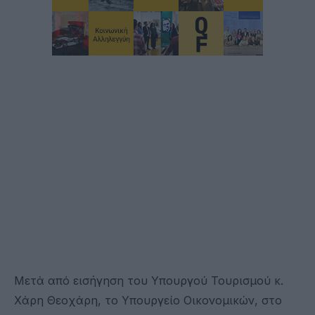
Μετά από εισήγηση του Υπουργού Τουρισμού κ.
Χάρη Θεοχάρη, το Υπουργείο Οικονομικών, στο