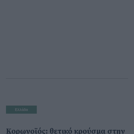
Ελλάδα
Κορωνοϊός: θετικό κρούσμα στην