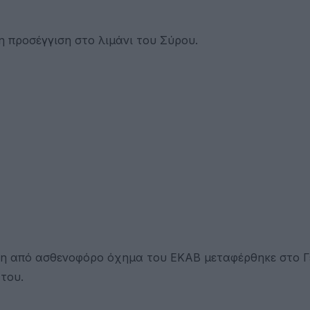
 προσέγγιση στο λιμάνι του Σύρου.
θη από ασθενοφόρο όχημα του ΕΚΑΒ μεταφέρθηκε στο Γ
του.