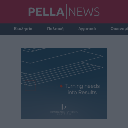
Εκκλησία
Πολιτική
Αγροτικά
Οικονομ