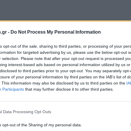
.gr -
Do Not Process My Personal Information
to opt-out of the sale, sharing to third parties, or processing of your per
formation for targeted advertising by us, please use the below opt-out s
r selection. Please note that after your opt-out request is processed y
eing interest-based ads based on personal information utilized by us or
disclosed to third parties prior to your opt-out. You may separately opt-
losure of your personal information by third parties on the IAB’s list of
. This information may also be disclosed by us to third parties on the
IA
Participants
that may further disclose it to other third parties.
l Data Processing Opt Outs
o opt-out of the Sharing of my personal data.