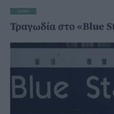
Ελλάδα
Τραγωδία στο «Blue S