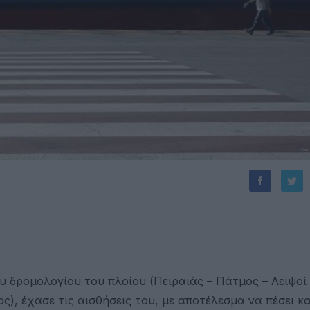
 δρομολογίου του πλοίου (Πειραιάς – Πάτμος – Λειψοί 
), έχασε τις αισθήσεις του, με αποτέλεσμα να πέσει κα