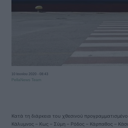
10 Ιουνίου 2020 - 08:43
PellaNews Team
Κατά τη διάρκεια του χθεσινού προγραμματισμένου
Κάλυμνος – Κως – Σύμη – Ρόδος – Κάρπαθος – Κάσος