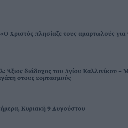
 «Ο Χριστός πλησίαζε τους αμαρτωλούς για 
: Άξιος διάδοχος του Αγίου Καλλινίκου – 
αγάπη στους εορτασμούς
σήμερα, Κυριακή 9 Αυγούστου