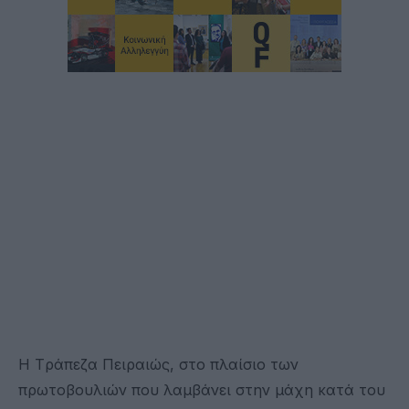
H Tράπεζα Πειραιώς, στο πλαίσιο των
πρωτοβουλιών που λαμβάνει στην μάχη κατά του