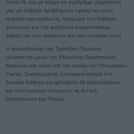
Covid-19, και με στόχο να συνδράμει συμπολίτες
μας με σοβαρά προβλήματα υγείας που είναι
περισσότερο ευάλωτοι, προχωρά στη διάθεση
κατοικιών για την φιλοξενία καρκινοπαθών,
καθώς και των συγγενών και των συνοδών τους.
Η πρωτοβουλία της Τράπεζας Πειραιώς
υλοποιείται μέσω της Ελληνικής Ομοσπονδίας
Καρκίνου και τελεί υπό την αιγίδα του Υπουργείου
Υγείας. Συγκεκριμένα, η ενέργεια αφορά στη
δωρεάν διάθεση για φιλοξενία 26 εξοπλισμένων
και λειτουργικών κατοικιών σε Αττική,
Θεσσαλονίκη και Πάτρα.