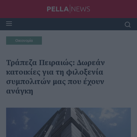
Οικονομία
Τράπεζα Πειραιώς: Δωρεάν
κατοικίες για τη φιλοξενία
συμπολιτών μας που έχουν
ανάγκη