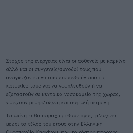
Στόχος της ενέργειας είναι οι ασθενείς με καρκίνο,
αλλά και οι συγγενείς/συνοδοί τους που
αναγκάζονται να απομακρυνθούν από τις
κατοικίες τους για να νοσηλευθούν ή να
εξεταστούν σε κεντρικά νοσοκομεία της χώρας,
να έχουν μια φιλόξενη και ασφαλή διαμονή.
Τα ακίνητα θα παραχωρηθούν προς φιλοξενία
μέχρι το τέλος του έτους στην Ελληνική
Ομοσπονδία Καρκίνου, ενώ το κόστος παροχής