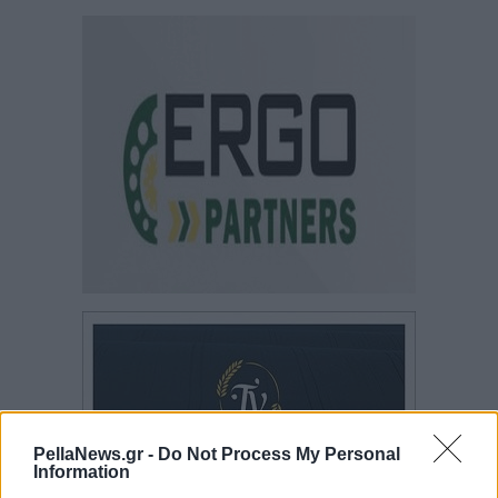
PellaNews.gr -
Do Not Process My Personal
Information