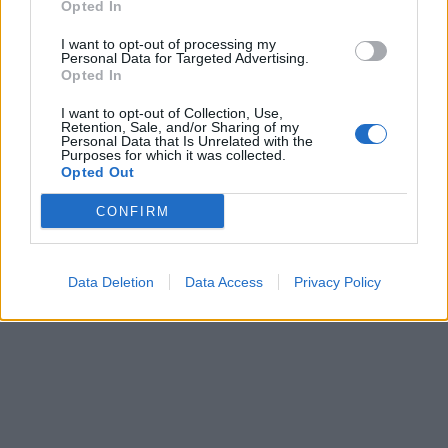
Opted In
I want to opt-out of processing my
Personal Data for Targeted Advertising.
Opted In
I want to opt-out of Collection, Use,
Retention, Sale, and/or Sharing of my
Personal Data that Is Unrelated with the
Purposes for which it was collected.
Opted Out
CONFIRM
Data Deletion
Data Access
Privacy Policy