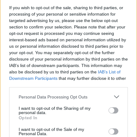
If you wish to opt-out of the sale, sharing to third parties, or
processing of your personal or sensitive information for
targeted advertising by us, please use the below opt-out
section to confirm your selection. Please note that after your
opt-out request is processed you may continue seeing
interest-based ads based on personal information utilized by
us or personal information disclosed to third parties prior to
your opt-out. You may separately opt-out of the further
disclosure of your personal information by third parties on the
IAB’s list of downstream participants. This information may
also be disclosed by us to third parties on the
IAB’s List of
Downstream Participants
that may further disclose it to other
third parties.
Personal Data Processing Opt Outs
I want to opt-out of the Sharing of my
personal data.
Opted In
I want to opt-out of the Sale of my
Personal Data.