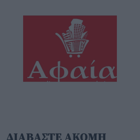
ΔΙΑΒΑΣΤΕ ΑΚΟΜΗ