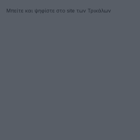
Μπείτε και ψηφίστε στο site των Τρικάλων