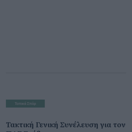
Τοπικά Σπόρ
Τακτική Γενική Συνέλευση για τον