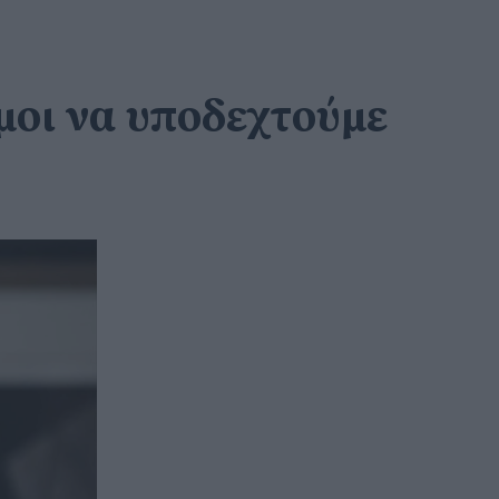
ιμοι να υποδεχτούμε