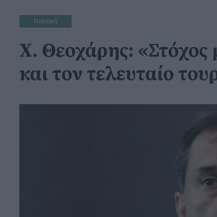
Πολιτική
Χ. Θεοχάρης: «Στόχος 
και τον τελευταίο του