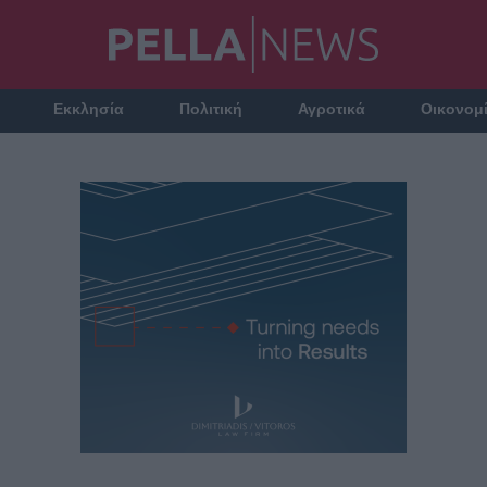
Εκκλησία
Πολιτική
Αγροτικά
Οικονομ