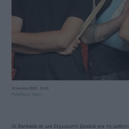
16 Ιουνίου 2026 - 10:43
PellaNews Team
Οι Barikada σε μια ξεχωριστή βραδιά για τη μαθητι