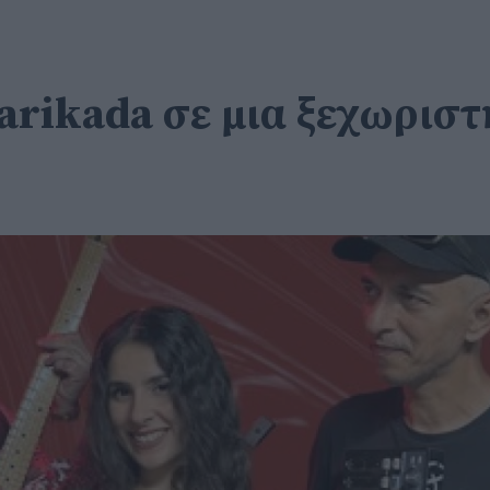
arikada σε μια ξεχωριστ