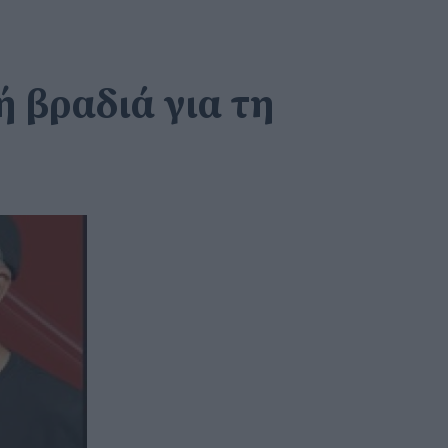
ή βραδιά για τη