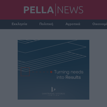
Εκκλησία
Πολιτική
Αγροτικά
Οικονομ