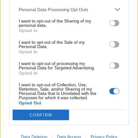
Personal Data Processing Opt Outs
I want to opt-out of the Sharing of my
personal data.
Opted In
I want to opt-out of the Sale of my
Personal Data.
Opted In
I want to opt-out of processing my
Personal Data for Targeted Advertising.
Opted In
I want to opt-out of Collection, Use,
Retention, Sale, and/or Sharing of my
Personal Data that Is Unrelated with the
Purposes for which it was collected.
Opted Out
newsbeast.gr
CONFIRM
Data Deletion
Data Access
Privacy Policy