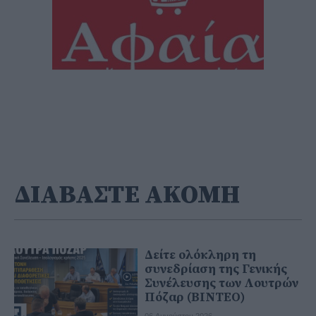
ΔΙΑΒΑΣΤΕ ΑΚΟΜΗ
Δείτε ολόκληρη τη
συνεδρίαση της Γενικής
Συνέλευσης των Λουτρών
Πόζαρ (ΒΙΝΤΕΟ)
06 Αυγούστου 2026