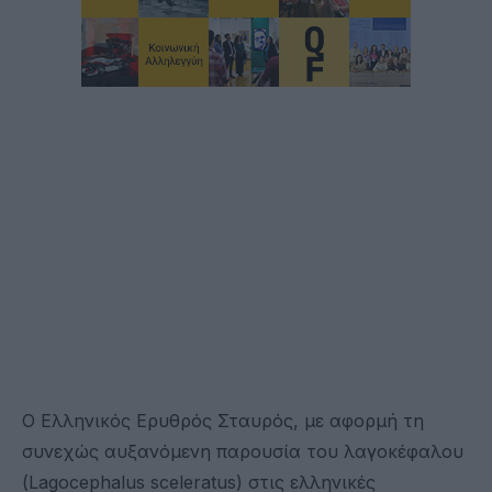
Ο Ελληνικός Ερυθρός Σταυρός, με αφορμή τη
συνεχώς αυξανόμενη παρουσία του λαγοκέφαλου
(Lagocephalus sceleratus) στις ελληνικές