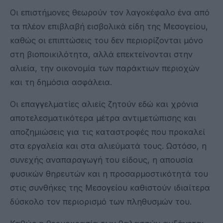
Οι επιστήμονες θεωρούν τον λαγοκέφαλο ένα από
τα πλέον επιβλαβή εισβολικά είδη της Μεσογείου,
καθώς οι επιπτώσεις του δεν περιορίζονται μόνο
στη βιοποικιλότητα, αλλά επεκτείνονται στην
αλιεία, την οικονομία των παράκτιων περιοχών
και τη δημόσια ασφάλεια.
Οι επαγγελματίες αλιείς ζητούν εδώ και χρόνια
αποτελεσματικότερα μέτρα αντιμετώπισης και
αποζημιώσεις για τις καταστροφές που προκαλεί
στα εργαλεία και στα αλιεύματά τους. Ωστόσο, η
συνεχής αναπαραγωγή του είδους, η απουσία
φυσικών θηρευτών και η προσαρμοστικότητά του
στις συνθήκες της Μεσογείου καθιστούν ιδιαίτερα
δύσκολο τον περιορισμό των πληθυσμών του.