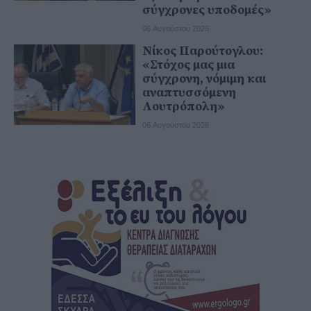
σύγχρονες υποδομές»
06 Αυγούστου 2026
Νίκος Παρούτογλου:
«Στόχος μας μια
σύγχρονη, νόμιμη και
αναπτυσσόμενη
Λουτρόπολη»
06 Αυγούστου 2026