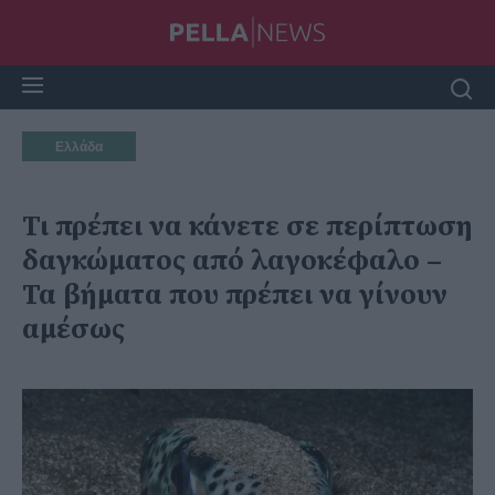
Ελλάδα
Τι πρέπει να κάνετε σε περίπτωση
δαγκώματος από λαγοκέφαλο –
Τα βήματα που πρέπει να γίνουν
αμέσως