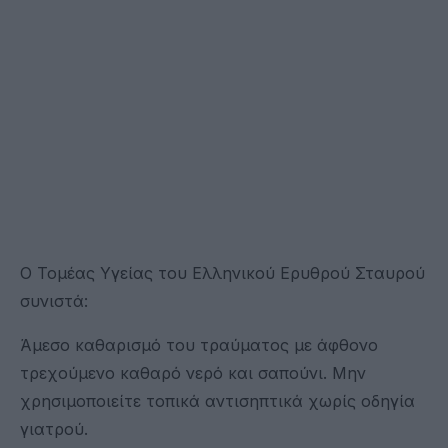
Ο Τομέας Υγείας του Ελληνικού Ερυθρού Σταυρού
συνιστά:
Άμεσο καθαρισμό του τραύματος με άφθονο
τρεχούμενο καθαρό νερό και σαπούνι. Μην
χρησιμοποιείτε τοπικά αντισηπτικά χωρίς οδηγία
γιατρού.