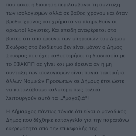
που ασκεί η διοίκηση περιλαμβάνει τη σύνταξη
των ισολογισμών αλλά σε βάθος χρόνου και όταν
βρεθεί χρόνος και χρήματα να πληρωθούν οι
ορκωτοί λογιστές. Και επειδή αναφέρεται στο
βίντεο ότι από έρευνα των υπηρεσιών του Δήμου
Σκύδρας στο διαδίκτυο δεν είναι μόνον ο Δήμος
Σκύδρας που έχει καθυστερήσει τη διαδικασία με
το ΕΦΑΚΠΠ ας γίνει και μια έρευνα αν η μη
σύνταξη των ισολογισμών είναι πάγια τακτική κι
άλλων Νομικών Προσώπων σε Δήμους έτσι ώστε
να καταλάβουμε καλύτερα πως τελικά
λειτουργούν αυτά τα ..."μαγαζιά"!
Η Δήμαρχος πάντως τόνισε ότι είναι ο μοναδικός
Δήμος που δέχθηκε καταγγελία για την παραπάνω
εκκρεμότητα από την επικεφαλής της