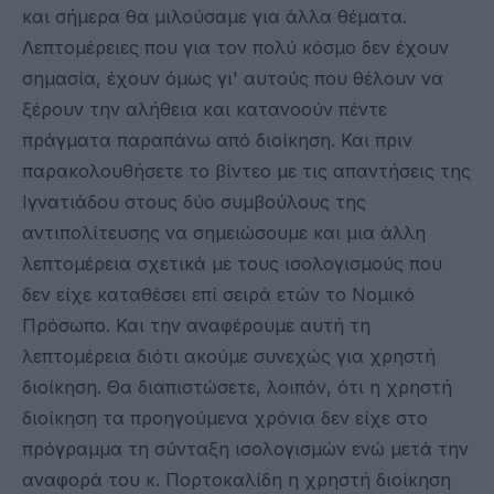
και σήμερα θα μιλούσαμε για άλλα θέματα.
Λεπτομέρειες που για τον πολύ κόσμο δεν έχουν
σημασία, έχουν όμως γι' αυτούς που θέλουν να
ξέρουν την αλήθεια και κατανοούν πέντε
πράγματα παραπάνω από διοίκηση. Και πριν
παρακολουθήσετε το βίντεο με τις απαντήσεις της
Ιγνατιάδου στους δύο συμβούλους της
αντιπολίτευσης να σημειώσουμε και μια άλλη
λεπτομέρεια σχετικά με τους ισολογισμούς που
δεν είχε καταθέσει επί σειρά ετών το Νομικό
Πρόσωπο. Και την αναφέρουμε αυτή τη
λεπτομέρεια διότι ακούμε συνεχώς για χρηστή
διοίκηση. Θα διαπιστώσετε, λοιπόν, ότι η χρηστή
διοίκηση τα προηγούμενα χρόνια δεν είχε στο
πρόγραμμα τη σύνταξη ισολογισμών ενώ μετά την
αναφορά του κ. Πορτοκαλίδη η χρηστή διοίκηση