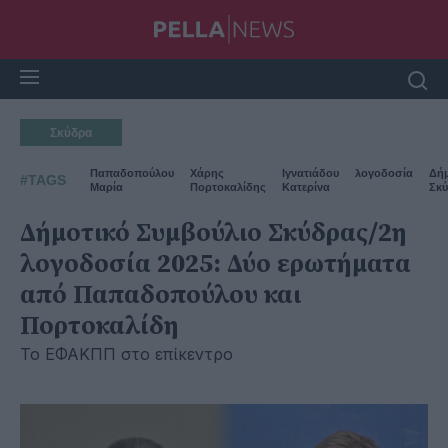
Σκύδρα
Παπαδοπούλου
Χάρης
Ιγνατιάδου
λογοδοσία
Δή
#TAGS
Μαρία
Πορτοκαλίδης
Κατερίνα
Σκ
Δήμοτικό Συμβούλιο Σκύδρας/2η
λογοδοσία 2025: Δύο ερωτήματα
από Παπαδοπούλου και
Πορτοκαλίδη
Το ΕΦΑΚΠΠ στο επίκεντρο