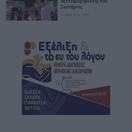
Μεταμόρφωση του
Σωτήρος
06 Αυγούστου 2026