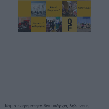
Καμία εκκρεμότητα δεν υπάρχει, δηλώνει η