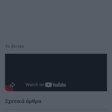
Το βίντεο
Σχετικά άρθρα