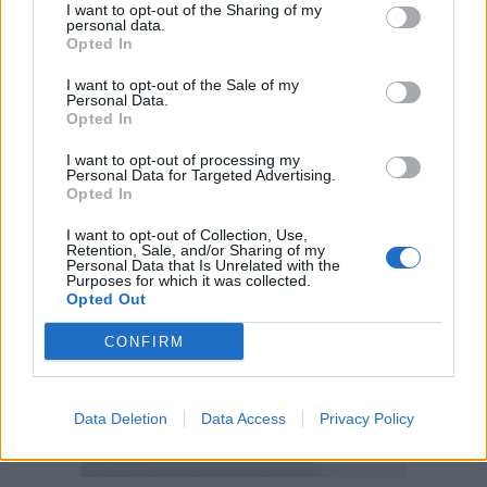
I want to opt-out of the Sharing of my
personal data.
Opted In
I want to opt-out of the Sale of my
Personal Data.
Opted In
I want to opt-out of processing my
Personal Data for Targeted Advertising.
Opted In
I want to opt-out of Collection, Use,
Retention, Sale, and/or Sharing of my
Personal Data that Is Unrelated with the
Purposes for which it was collected.
Opted Out
CONFIRM
Data Deletion
Data Access
Privacy Policy