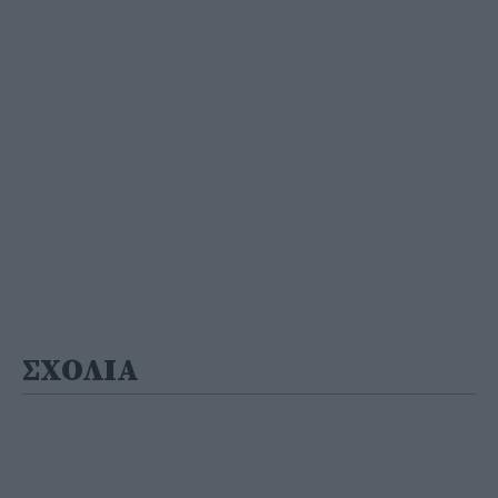
ΣΧΟΛΙΑ