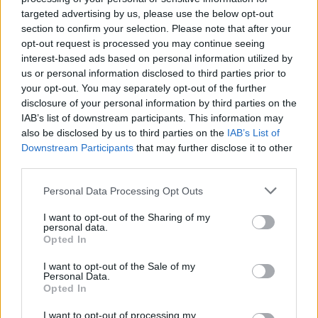
targeted advertising by us, please use the below opt-out
section to confirm your selection. Please note that after your
opt-out request is processed you may continue seeing
interest-based ads based on personal information utilized by
us or personal information disclosed to third parties prior to
your opt-out. You may separately opt-out of the further
disclosure of your personal information by third parties on the
IAB’s list of downstream participants. This information may
also be disclosed by us to third parties on the
IAB’s List of
Downstream Participants
that may further disclose it to other
third parties.
Personal Data Processing Opt Outs
I want to opt-out of the Sharing of my
personal data.
Opted In
I want to opt-out of the Sale of my
Personal Data.
Opted In
I want to opt-out of processing my