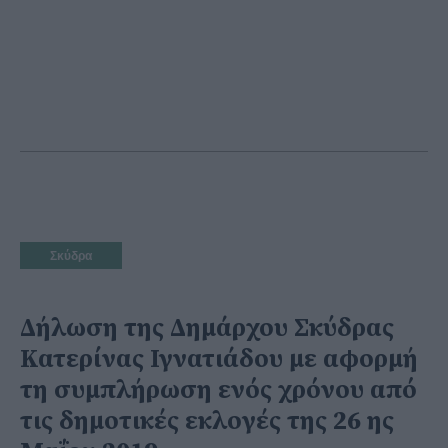
Σκύδρα
Δήλωση της Δημάρχου Σκύδρας
Κατερίνας Ιγνατιάδου με αφορμή
τη συμπλήρωση ενός χρόνου από
τις δημοτικές εκλογές της 26 ης