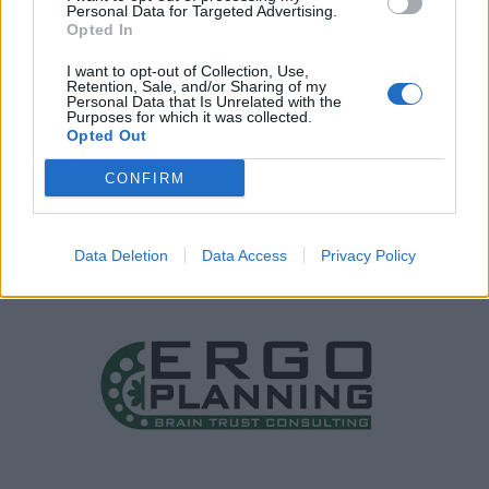
Personal Data for Targeted Advertising.
Opted In
I want to opt-out of Collection, Use,
Retention, Sale, and/or Sharing of my
Personal Data that Is Unrelated with the
Purposes for which it was collected.
Opted Out
CONFIRM
Data Deletion
Data Access
Privacy Policy