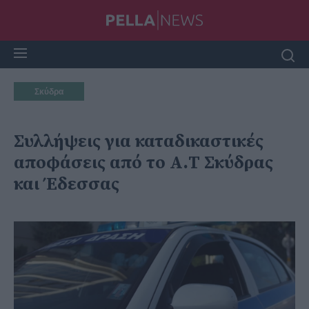
Σκύδρα
Συλλήψεις για καταδικαστικές
αποφάσεις από το Α.Τ Σκύδρας
και Έδεσσας