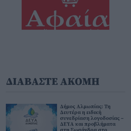
ΔΙΑΒΑΣΤΕ ΑΚΟΜΗ
Δήμος Αλμωπίας: Τη
Δευτέρα η ειδική
συνεδρίαση λογοδοσίας –
ΔΕΥΑ και προβλήματα
στη Σωσάνδρα στο