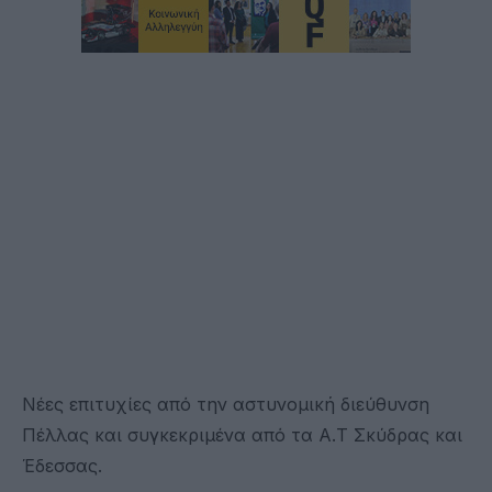
Νέες επιτυχίες από την αστυνομική διεύθυνση
Πέλλας και συγκεκριμένα από τα Α.Τ Σκύδρας και
Έδεσσας.