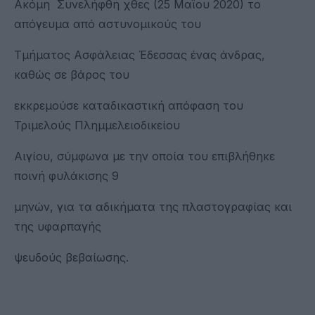
Ακόμη Συνελήφθη χθες (25 Μαΐου 2020) το
απόγευμα από αστυνομικούς του
Τμήματος Ασφάλειας Έδεσσας ένας άνδρας,
καθώς σε βάρος του
εκκρεμούσε καταδικαστική απόφαση του
Τριμελούς Πλημμελειοδικείου
Αιγίου, σύμφωνα με την οποία του επιβλήθηκε
ποινή φυλάκισης 9
μηνών, για τα αδικήματα της πλαστογραφίας και
της υφαρπαγής
ψευδούς βεβαίωσης.