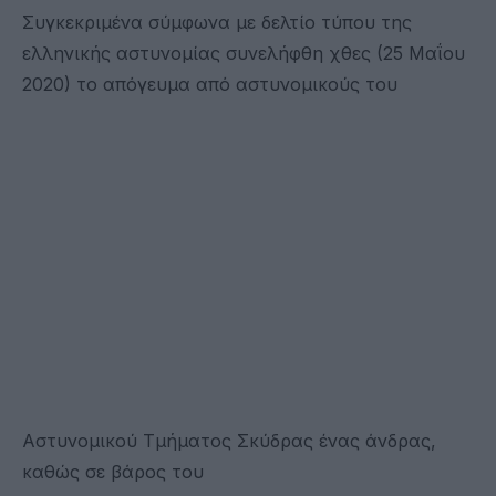
Συγκεκριμένα σύμφωνα με δελτίο τύπου της
ελληνικής αστυνομίας συνελήφθη χθες (25 Μαΐου
2020) το απόγευμα από αστυνομικούς του
Αστυνομικού Τμήματος Σκύδρας ένας άνδρας,
καθώς σε βάρος του