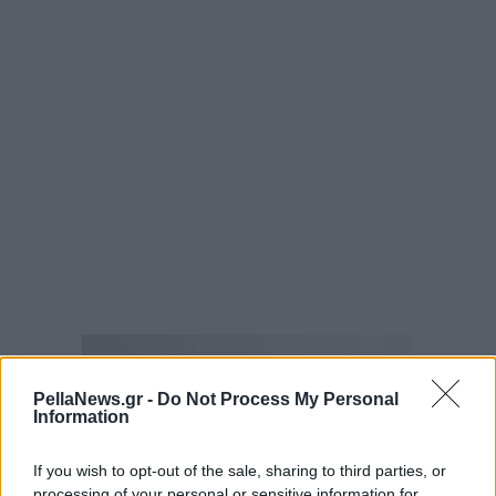
PellaNews.gr -
Do Not Process My Personal
Information
If you wish to opt-out of the sale, sharing to third parties, or
processing of your personal or sensitive information for