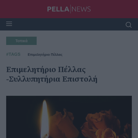
Τοπικά
#TAGS
Επιμελητήριο Πέλλας
Επιμελητήριο Πέλλας
-Συλλυπητήρια Επιστολή