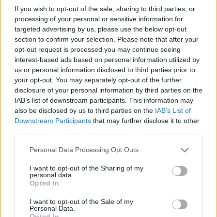
If you wish to opt-out of the sale, sharing to third parties, or
processing of your personal or sensitive information for
targeted advertising by us, please use the below opt-out
section to confirm your selection. Please note that after your
opt-out request is processed you may continue seeing
interest-based ads based on personal information utilized by
us or personal information disclosed to third parties prior to
your opt-out. You may separately opt-out of the further
disclosure of your personal information by third parties on the
IAB’s list of downstream participants. This information may
also be disclosed by us to third parties on the
IAB’s List of
Downstream Participants
that may further disclose it to other
third parties.
Personal Data Processing Opt Outs
I want to opt-out of the Sharing of my
personal data.
Opted In
I want to opt-out of the Sale of my
Personal Data.
Opted In