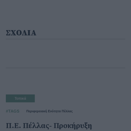
ΣΧΟΛΙΑ
Τοπικά
#TAGS
Περιφερειακή Ενότητα Πέλλας
Π.Ε. Πέλλας- Προκήρυξη