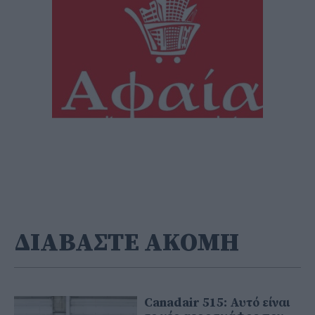
ΔΙΑΒΑΣΤΕ ΑΚΟΜΗ
Canadair 515: Αυτό είναι