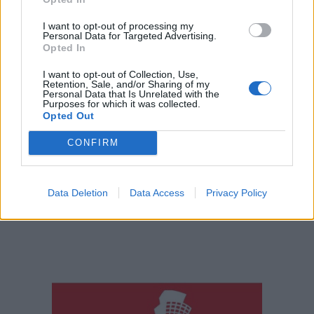
I want to opt-out of processing my
Personal Data for Targeted Advertising.
Opted In
I want to opt-out of Collection, Use,
Retention, Sale, and/or Sharing of my
Personal Data that Is Unrelated with the
Purposes for which it was collected.
Opted Out
CONFIRM
Data Deletion
Data Access
Privacy Policy