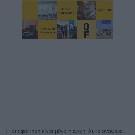
Η αποφοίτηση είναι μόνο η αρχή! Αυτό αναφέρει