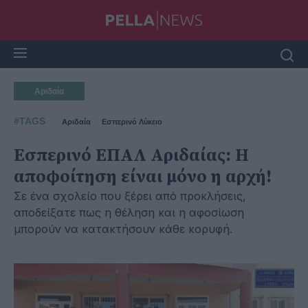
Αριδαία
#TAGS
Αριδαία
Εσπερινό Λύκειο
Εσπερινό ΕΠΑΛ Αριδαίας: Η
αποφοίτηση είναι μόνο η αρχή!
Σε ένα σχολείο που ξέρει από προκλήσεις,
αποδείξατε πως η θέληση και η αφοσίωση
μπορούν να κατακτήσουν κάθε κορυφή.