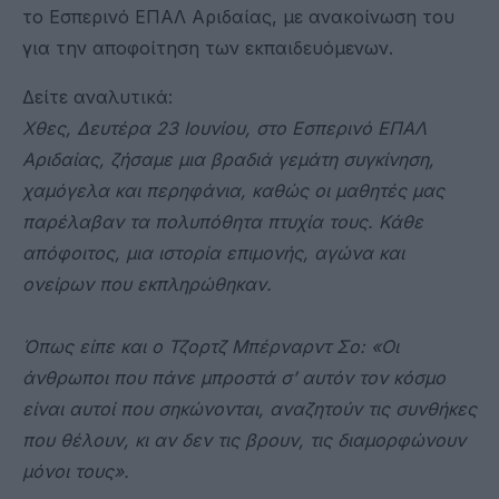
το Εσπερινό ΕΠΑΛ Αριδαίας, με ανακοίνωση του
για την αποφοίτηση των εκπαιδευόμενων.
Δείτε αναλυτικά:
Χθες, Δευτέρα 23 Ιουνίου, στο Εσπερινό ΕΠΑΛ
Αριδαίας, ζήσαμε μια βραδιά γεμάτη συγκίνηση,
χαμόγελα και περηφάνια, καθώς οι μαθητές μας
παρέλαβαν τα πολυπόθητα πτυχία τους. Κάθε
απόφοιτος, μια ιστορία επιμονής, αγώνα και
ονείρων που εκπληρώθηκαν.
Όπως είπε και ο Τζορτζ Μπέρναρντ Σο: «Οι
άνθρωποι που πάνε μπροστά σ’ αυτόν τον κόσμο
είναι αυτοί που σηκώνονται, αναζητούν τις συνθήκες
που θέλουν, κι αν δεν τις βρουν, τις διαμορφώνουν
μόνοι τους».