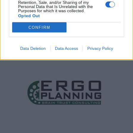
Retention, Sale, and/or Sharing of my
Personal Data that Is Unrelated with the
Purposes for which it was collected.
Opted Out
CONFIRM
Data Deletion
Data Access
Privacy Policy