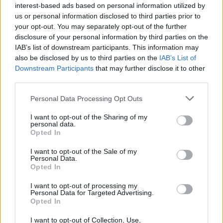
interest-based ads based on personal information utilized by
us or personal information disclosed to third parties prior to
your opt-out. You may separately opt-out of the further
disclosure of your personal information by third parties on the
IAB’s list of downstream participants. This information may
also be disclosed by us to third parties on the
IAB’s List of
Downstream Participants
that may further disclose it to other
third parties.
Personal Data Processing Opt Outs
I want to opt-out of the Sharing of my
personal data.
Opted In
I want to opt-out of the Sale of my
Personal Data.
Opted In
I want to opt-out of processing my
Personal Data for Targeted Advertising.
Opted In
I want to opt-out of Collection, Use,