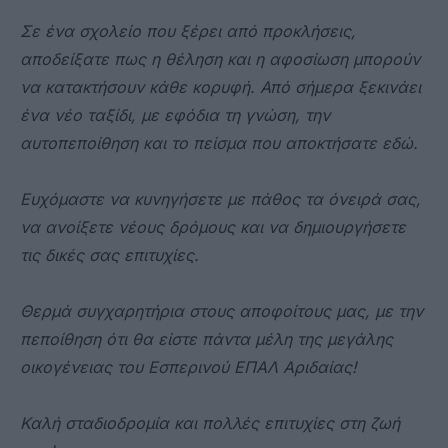
Σε ένα σχολείο που ξέρει από προκλήσεις,
αποδείξατε πως η θέληση και η αφοσίωση μπορούν
να κατακτήσουν κάθε κορυφή. Από σήμερα ξεκινάει
ένα νέο ταξίδι, με εφόδια τη γνώση, την
αυτοπεποίθηση και το πείσμα που αποκτήσατε εδώ.
Ευχόμαστε να κυνηγήσετε με πάθος τα όνειρά σας,
να ανοίξετε νέους δρόμους και να δημιουργήσετε
τις δικές σας επιτυχίες.
Θερμά συγχαρητήρια στους αποφοίτους μας, με την
πεποίθηση ότι θα είστε πάντα μέλη της μεγάλης
οικογένειας του Εσπερινού ΕΠΑΛ Αριδαίας!
Καλή σταδιοδρομία και πολλές επιτυχίες στη ζωή