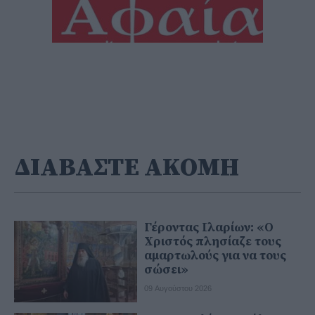
ΔΙΑΒΑΣΤΕ ΑΚΟΜΗ
Γέροντας Ιλαρίων: «Ο
Χριστός πλησίαζε τους
αμαρτωλούς για να τους
σώσει»
09 Αυγούστου 2026