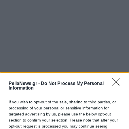
PellaNews.gr -
Do Not Process My Personal
Information
If you wish to opt-out of the sale, sharing to third parties, or
processing of your personal or sensitive information for
targeted advertising by us, please use the below opt-out
section to confirm your selection. Please note that after your
opt-out request is processed you may continue seeing