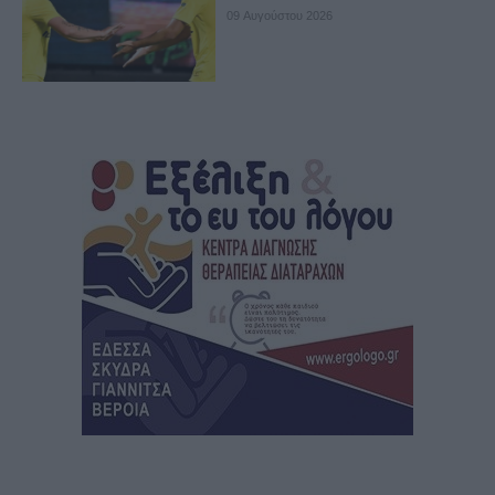
09 Αυγούστου 2026