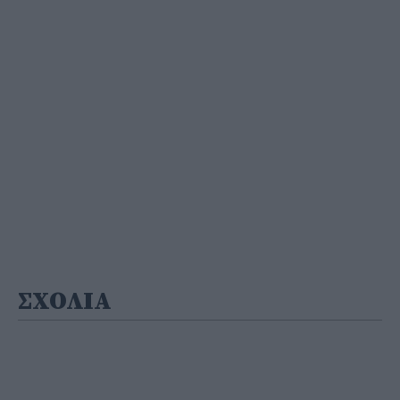
ΣΧΟΛΙΑ